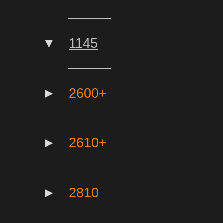
▼
1145
►
2600+
►
2610+
►
2810