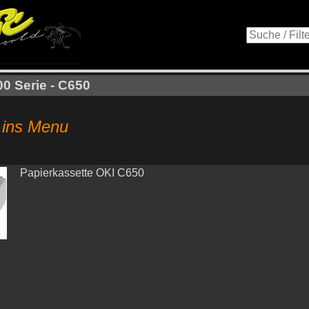
0 Serie - C650
ins Menu
Papierkassette OKI C650