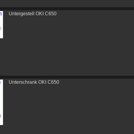
Untergestell OKI C650
Unterschrank OKI C650