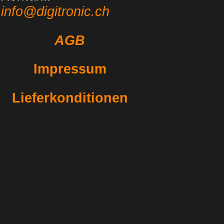
info@digitronic.ch
AGB
Impressum
Lieferkonditionen