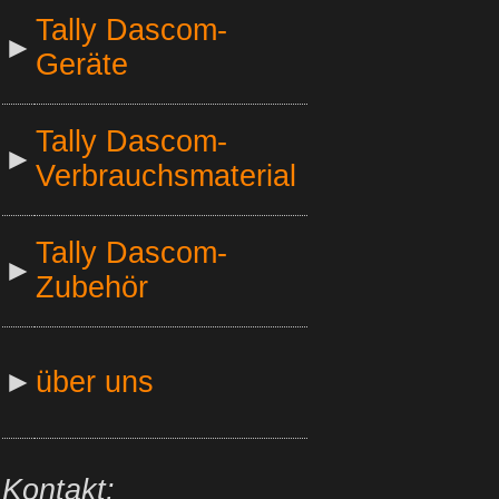
Tally Dascom-
►
Geräte
Tally Dascom-
►
Verbrauchsmaterial
Tally Dascom-
►
Zubehör
►
über uns
Kontakt: