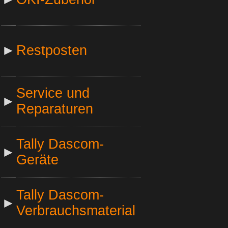
►
Restposten
Service und
►
Reparaturen
Tally Dascom-
►
Geräte
Tally Dascom-
►
Verbrauchsmaterial