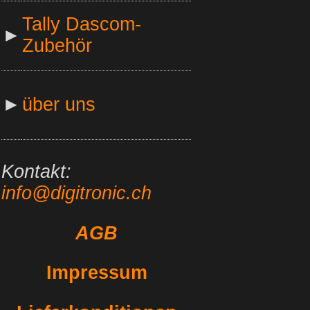
Tally Dascom-
►
Zubehör
►
über uns
Kontakt:
info@digitronic.ch
AGB
Impressum