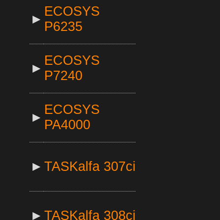
ECOSYS
►
P6235
ECOSYS
►
P7240
ECOSYS
►
PA4000
►
TASKalfa 307ci
►
TASKalfa 308ci