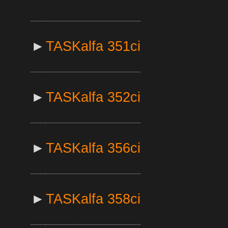
►
TASKalfa 351ci
►
TASKalfa 352ci
►
TASKalfa 356ci
►
TASKalfa 358ci