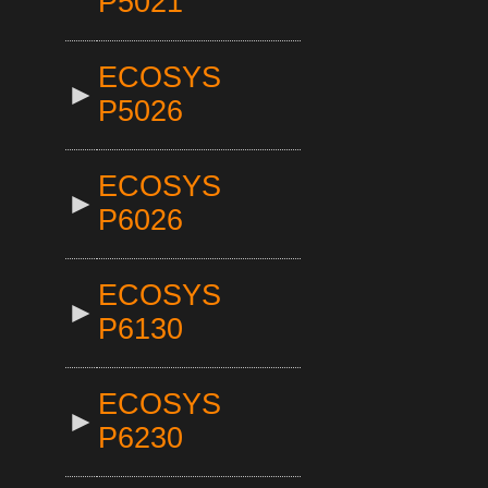
P5021
ECOSYS
►
P5026
ECOSYS
►
P6026
ECOSYS
►
P6130
ECOSYS
►
P6230