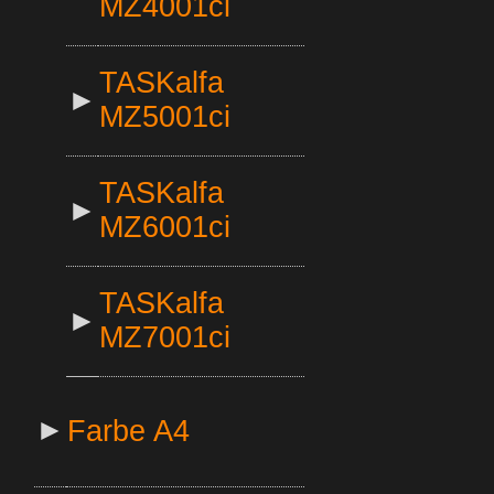
MZ4001ci
TASKalfa
►
MZ5001ci
TASKalfa
►
MZ6001ci
TASKalfa
►
MZ7001ci
►
Farbe A4