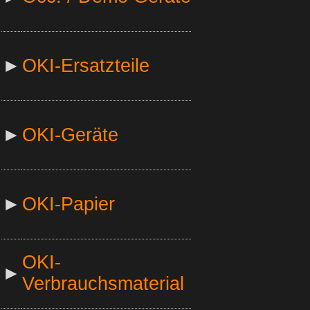
►
OKI-Ersatzteile
►
OKI-Geräte
►
OKI-Papier
OKI-
►
Verbrauchsmaterial